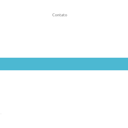
Contato